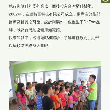
執行復健科的委外業務，而後投入台灣足科醫學。
2002年，在達特富科技有限公司成立，更專注於足部
醫療及輔具之研發、設計與製作，也催生了Dr.Foot品
牌，以及台灣足協健康知識館。
快來知識館，透過遊戲和體驗，了解選鞋原則、足部
疾病預防等終身大事吧！