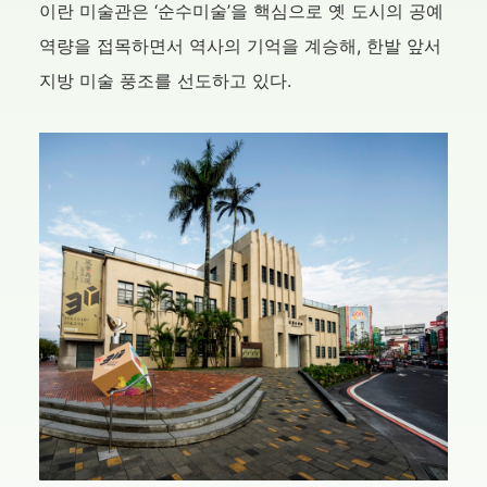
이란 미술관은 ‘순수미술’을 핵심으로 옛 도시의 공예
역량을 접목하면서 역사의 기억을 계승해, 한발 앞서
지방 미술 풍조를 선도하고 있다.