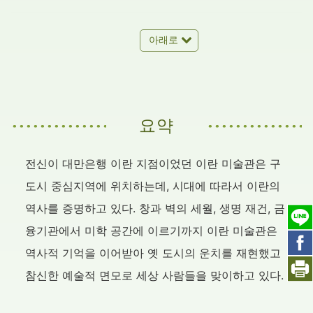
아래로
요약
전신이 대만은행 이란 지점이었던 이란 미술관은 구
도시 중심지역에 위치하는데, 시대에 따라서 이란의
역사를 증명하고 있다. 창과 벽의 세월, 생명 재건, 금
융기관에서 미학 공간에 이르기까지 이란 미술관은
역사적 기억을 이어받아 옛 도시의 운치를 재현했고
참신한 예술적 면모로 세상 사람들을 맞이하고 있다.