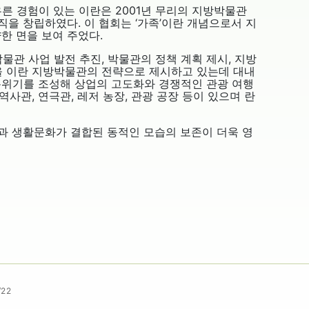
른 경험이 있는 이란은 2001년 무리의 지방박물관
직을 창립하였다. 이 협회는 ‘가족’이란 개념으로서 지
한 면을 보여 주었다.
물관 사업 발전 추진, 박물관의 정책 계획 제시, 지방
행을 이란 지방박물관의 전략으로 제시하고 있는데 대내
분위기를 조성해 상업의 고도화와 경쟁적인 관광 여행
역사관, 연극관, 레저 농장, 관광 공장 등이 있으며 란
일과 생활문화가 결합된 동적인 모습의 보존이 더욱 영
22