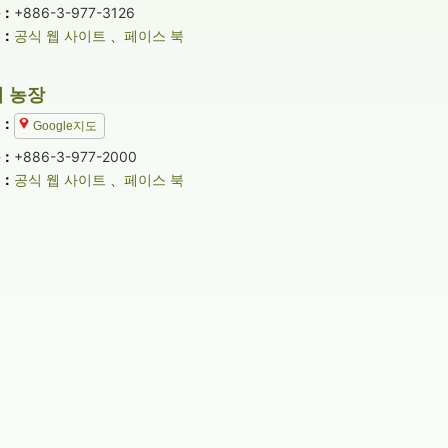
：
+886-3-977-3126
소：
공식 웹 사이트
、
페이스 북
 농장
：
Google지도
：
+886-3-977-2000
소：
공식 웹 사이트
、
페이스 북